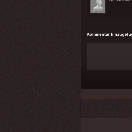
Kommentar hinzugefü