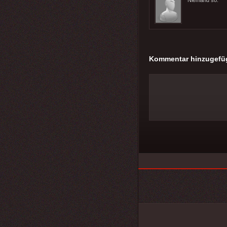
Kommentar hinzugefü