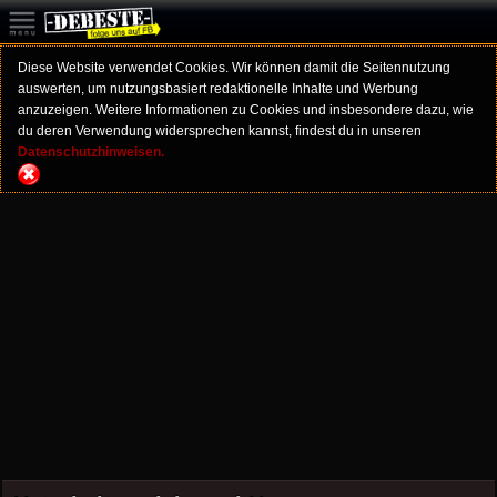
Diese Website verwendet Cookies. Wir können damit die Seitennutzung
auswerten, um nutzungsbasiert redaktionelle Inhalte und Werbung
anzuzeigen. Weitere Informationen zu Cookies und insbesondere dazu, wie
du deren Verwendung widersprechen kannst, findest du in unseren
Datenschutzhinweisen.