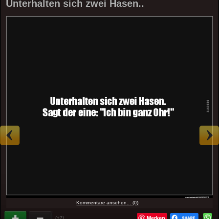
Unterhalten sich zwei Hasen..
Kommentare ansehen... (0)
Merken
(+7)