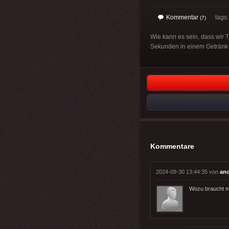
Kommentar
tags: 
(7)
Wie kann es sein, dass wir 
Sekunden in einem Getränk 
Kommentare
2024-09-30 13:44:35 von
an
Wozu braucht m