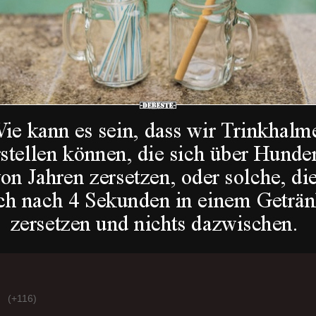
(+116)