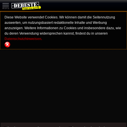
Diese Website verwendet Cookies. Wir können damit die Seitennutzung
auswerten, um nutzungsbasiert redaktionelle Inhalte und Werbung
anzuzeigen. Weitere Informationen zu Cookies und insbesondere dazu, wie
du deren Verwendung widersprechen kannst, findest du in unseren
Datenschutzhinweisen.