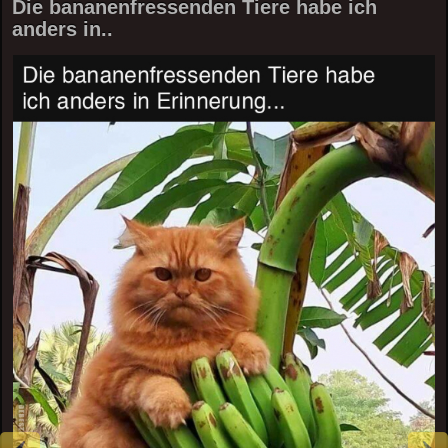
Die bananenfressenden Tiere habe ich
anders in..