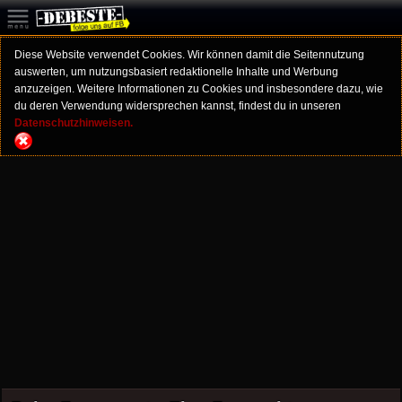
Diese Website verwendet Cookies. Wir können damit die Seitennutzung
auswerten, um nutzungsbasiert redaktionelle Inhalte und Werbung
anzuzeigen. Weitere Informationen zu Cookies und insbesondere dazu, wie
du deren Verwendung widersprechen kannst, findest du in unseren
Datenschutzhinweisen.