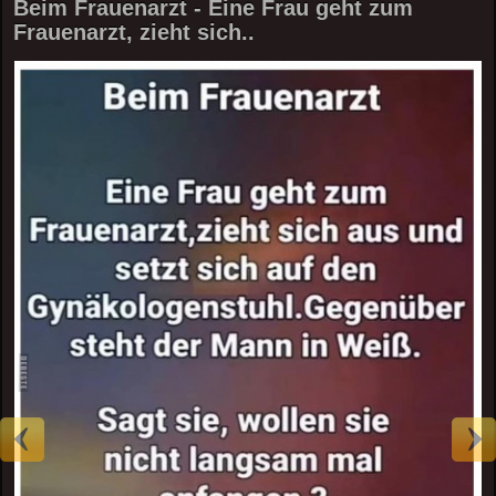
Beim Frauenarzt - Eine Frau geht zum
Frauenarzt, zieht sich..