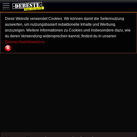
Diese Website verwendet Cookies. Wir können damit die Seitennutzung
auswerten, um nutzungsbasiert redaktionelle Inhalte und Werbung
anzuzeigen. Weitere Informationen zu Cookies und insbesondere dazu, wie
du deren Verwendung widersprechen kannst, findest du in unseren
Datenschutzhinweisen.