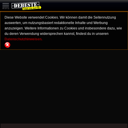
Diese Website verwendet Cookies. Wir können damit die Seitennutzung
auswerten, um nutzungsbasiert redaktionelle Inhalte und Werbung
anzuzeigen. Weitere Informationen zu Cookies und insbesondere dazu, wie
du deren Verwendung widersprechen kannst, findest du in unseren
Datenschutzhinweisen.