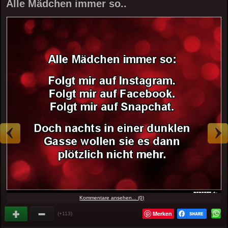
Alle Mädchen immer so..
Kommentare ansehen... (0)
Merken
(+113)