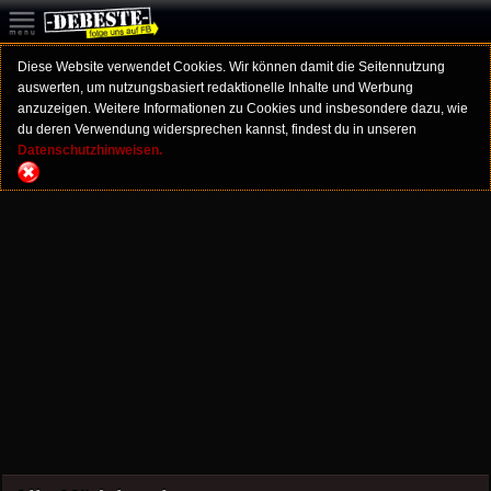
Diese Website verwendet Cookies. Wir können damit die Seitennutzung
auswerten, um nutzungsbasiert redaktionelle Inhalte und Werbung
anzuzeigen. Weitere Informationen zu Cookies und insbesondere dazu, wie
du deren Verwendung widersprechen kannst, findest du in unseren
Datenschutzhinweisen.