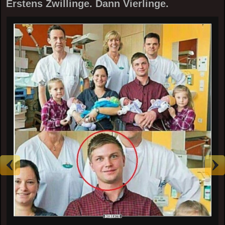
Erstens Zwillinge. Dann Vierlinge.