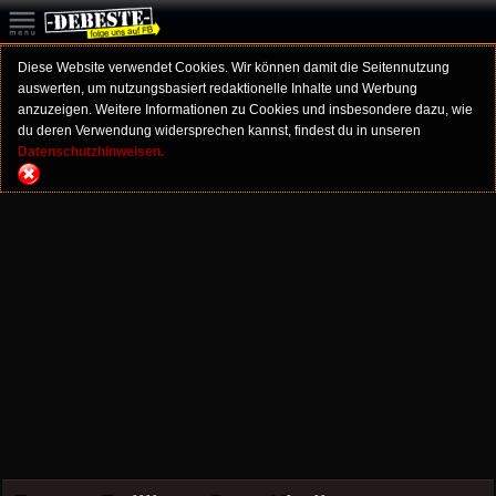
Diese Website verwendet Cookies. Wir können damit die Seitennutzung
auswerten, um nutzungsbasiert redaktionelle Inhalte und Werbung
anzuzeigen. Weitere Informationen zu Cookies und insbesondere dazu, wie
du deren Verwendung widersprechen kannst, findest du in unseren
Datenschutzhinweisen.