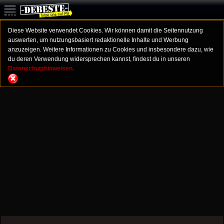
Diese Website verwendet Cookies. Wir können damit die Seitennutzung
auswerten, um nutzungsbasiert redaktionelle Inhalte und Werbung
anzuzeigen. Weitere Informationen zu Cookies und insbesondere dazu, wie
du deren Verwendung widersprechen kannst, findest du in unseren
Datenschutzhinweisen.