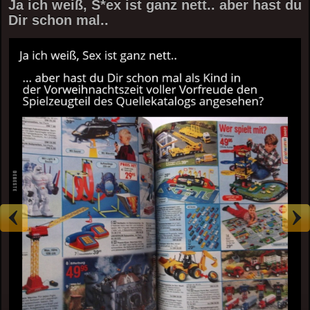
Ja ich weiß, S*ex ist ganz nett.. aber hast du
Dir schon mal..