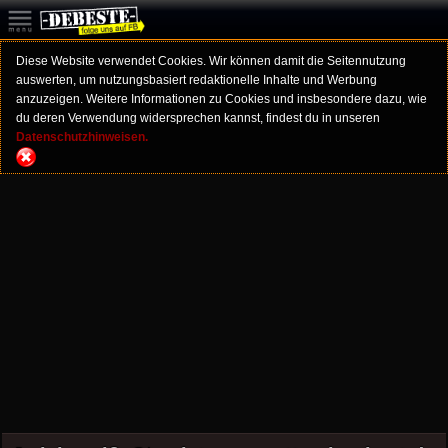
Diese Website verwendet Cookies. Wir können damit die Seitennutzung
auswerten, um nutzungsbasiert redaktionelle Inhalte und Werbung
anzuzeigen. Weitere Informationen zu Cookies und insbesondere dazu, wie
du deren Verwendung widersprechen kannst, findest du in unseren
Datenschutzhinweisen.