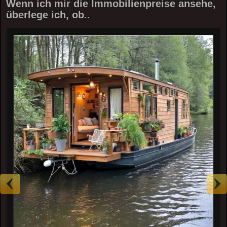
Wenn ich mir die Immobilienpreise ansehe,
überlege ich, ob..