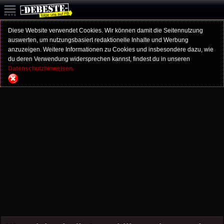
Diese Website verwendet Cookies. Wir können damit die Seitennutzung
auswerten, um nutzungsbasiert redaktionelle Inhalte und Werbung
anzuzeigen. Weitere Informationen zu Cookies und insbesondere dazu, wie
du deren Verwendung widersprechen kannst, findest du in unseren
Datenschutzhinweisen.