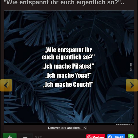
"Wie entspannt ihr euch eigentlich so?"..
Kommentare ansehen... (0)
Merken
(+27)