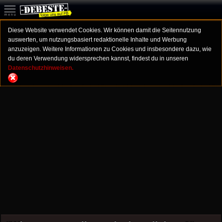
Diese Website verwendet Cookies. Wir können damit die Seitennutzung
auswerten, um nutzungsbasiert redaktionelle Inhalte und Werbung
anzuzeigen. Weitere Informationen zu Cookies und insbesondere dazu, wie
du deren Verwendung widersprechen kannst, findest du in unseren
Datenschutzhinweisen.