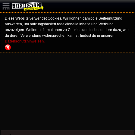
Diese Website verwendet Cookies. Wir können damit die Seitennutzung
auswerten, um nutzungsbasiert redaktionelle Inhalte und Werbung
anzuzeigen. Weitere Informationen zu Cookies und insbesondere dazu, wie
du deren Verwendung widersprechen kannst, findest du in unseren
Datenschutzhinweisen.