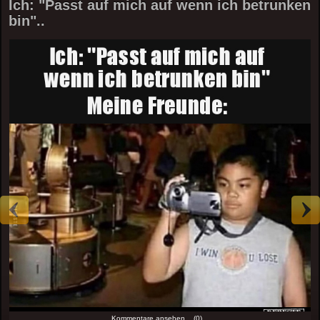
Ich: "Passt auf mich auf wenn ich betrunken
bin"..
Kommentare ansehen... (0)