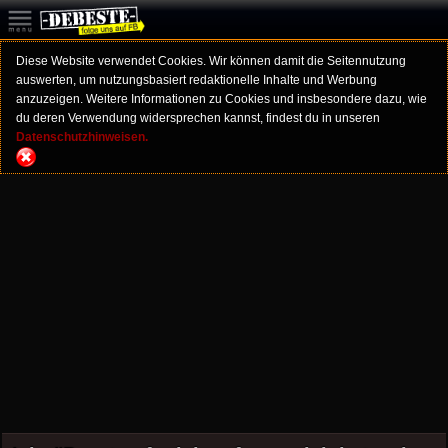
Diese Website verwendet Cookies. Wir können damit die Seitennutzung
auswerten, um nutzungsbasiert redaktionelle Inhalte und Werbung
anzuzeigen. Weitere Informationen zu Cookies und insbesondere dazu, wie
du deren Verwendung widersprechen kannst, findest du in unseren
Datenschutzhinweisen.