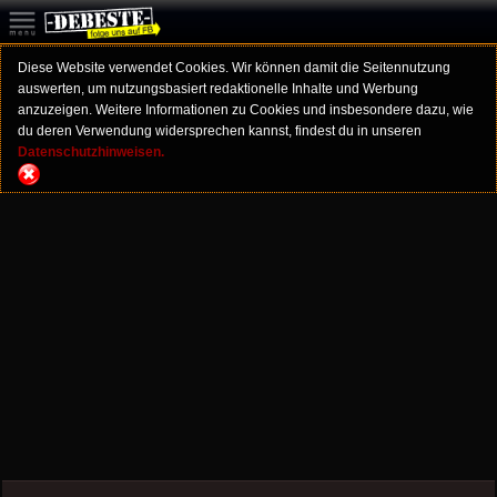
Diese Website verwendet Cookies. Wir können damit die Seitennutzung
auswerten, um nutzungsbasiert redaktionelle Inhalte und Werbung
anzuzeigen. Weitere Informationen zu Cookies und insbesondere dazu, wie
du deren Verwendung widersprechen kannst, findest du in unseren
Datenschutzhinweisen.