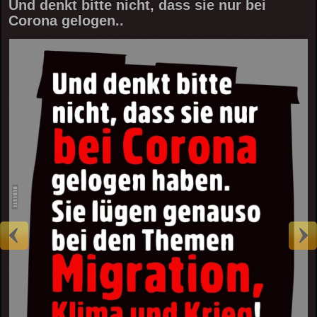
Und denkt bitte nicht, dass sie nur bei
Corona gelogen..