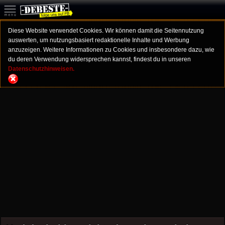
Diese Website verwendet Cookies. Wir können damit die Seitennutzung
auswerten, um nutzungsbasiert redaktionelle Inhalte und Werbung
anzuzeigen. Weitere Informationen zu Cookies und insbesondere dazu, wie
du deren Verwendung widersprechen kannst, findest du in unseren
Datenschutzhinweisen.