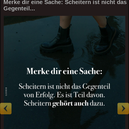
Merke dir eine Sache: Scheitern ist nicht das
Gegenteil...