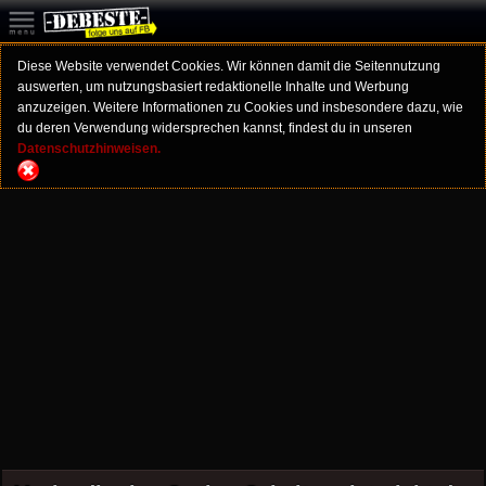
Diese Website verwendet Cookies. Wir können damit die Seitennutzung
auswerten, um nutzungsbasiert redaktionelle Inhalte und Werbung
anzuzeigen. Weitere Informationen zu Cookies und insbesondere dazu, wie
du deren Verwendung widersprechen kannst, findest du in unseren
Datenschutzhinweisen.