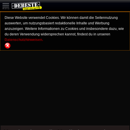
Diese Website verwendet Cookies. Wir können damit die Seitennutzung
auswerten, um nutzungsbasiert redaktionelle Inhalte und Werbung
anzuzeigen. Weitere Informationen zu Cookies und insbesondere dazu, wie
du deren Verwendung widersprechen kannst, findest du in unseren
Datenschutzhinweisen.