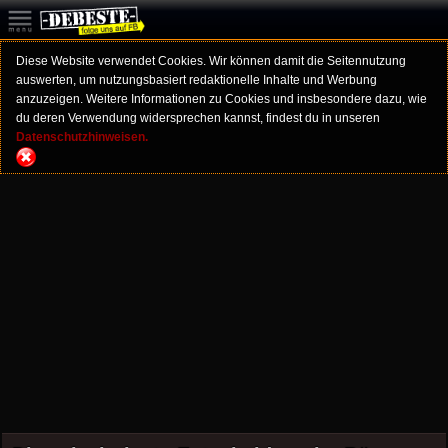
Diese Website verwendet Cookies. Wir können damit die Seitennutzung
auswerten, um nutzungsbasiert redaktionelle Inhalte und Werbung
anzuzeigen. Weitere Informationen zu Cookies und insbesondere dazu, wie
du deren Verwendung widersprechen kannst, findest du in unseren
Datenschutzhinweisen.