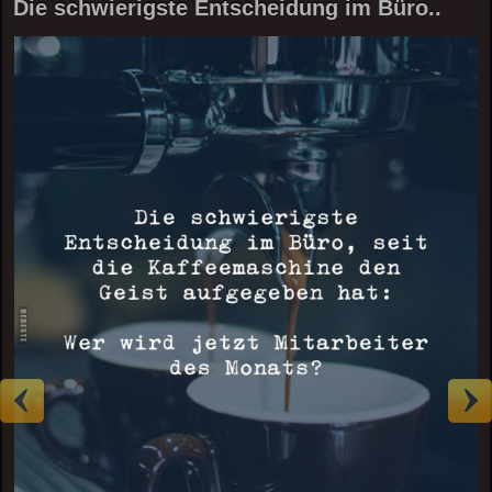
Die schwierigste Entscheidung im Büro..