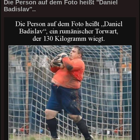
Die Person auf dem Foto heißt "Daniel
Badislav"..