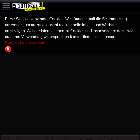
Diese Website verwendet Cookies. Wir können damit die Seitennutzung
auswerten, um nutzungsbasiert redaktionelle Inhalte und Werbung
anzuzeigen. Weitere Informationen zu Cookies und insbesondere dazu, wie
du deren Verwendung widersprechen kannst, findest du in unseren
Datenschutzhinweisen.