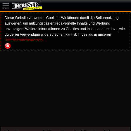
Diese Website verwendet Cookies. Wir können damit die Seitennutzung
auswerten, um nutzungsbasiert redaktionelle Inhalte und Werbung
anzuzeigen. Weitere Informationen zu Cookies und insbesondere dazu, wie
du deren Verwendung widersprechen kannst, findest du in unseren
Datenschutzhinweisen.