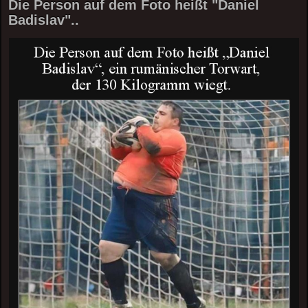
Die Person auf dem Foto heißt "Daniel
Badislav"..