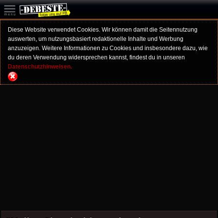
Diese Website verwendet Cookies. Wir können damit die Seitennutzung
auswerten, um nutzungsbasiert redaktionelle Inhalte und Werbung
anzuzeigen. Weitere Informationen zu Cookies und insbesondere dazu, wie
du deren Verwendung widersprechen kannst, findest du in unseren
Datenschutzhinweisen.