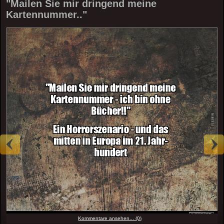
"Mailen Sie mir dringend meine
Kartennummer.."
Kommentare ansehen... (0)