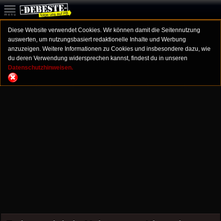
Diese Website verwendet Cookies. Wir können damit die Seitennutzung
auswerten, um nutzungsbasiert redaktionelle Inhalte und Werbung
anzuzeigen. Weitere Informationen zu Cookies und insbesondere dazu, wie
du deren Verwendung widersprechen kannst, findest du in unseren
Datenschutzhinweisen.