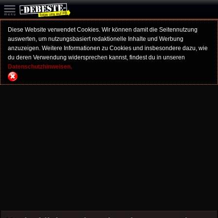
Diese Website verwendet Cookies. Wir können damit die Seitennutzung
auswerten, um nutzungsbasiert redaktionelle Inhalte und Werbung
anzuzeigen. Weitere Informationen zu Cookies und insbesondere dazu, wie
du deren Verwendung widersprechen kannst, findest du in unseren
Datenschutzhinweisen.