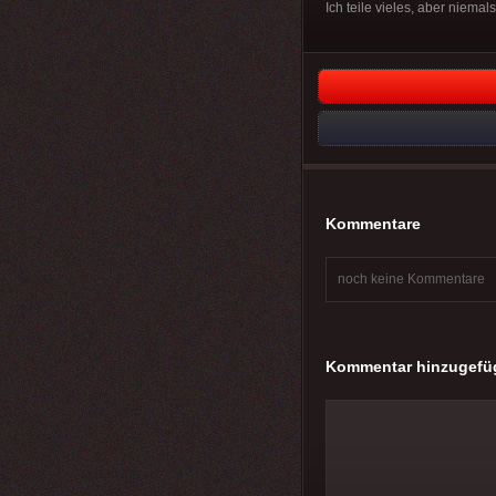
Ich teile vieles, aber niemals
Kommentare
noch keine Kommentare
Kommentar hinzugefü