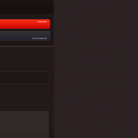
Startseite
nicht moderiert