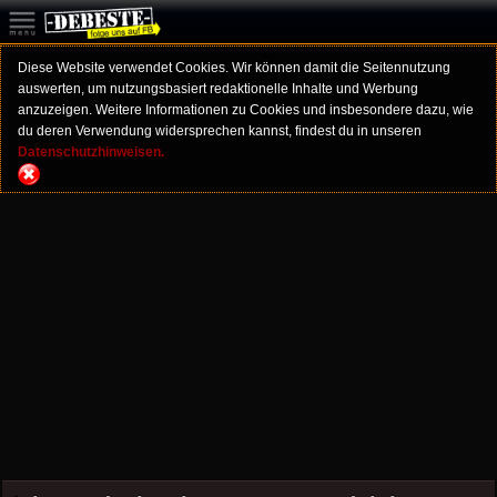
Diese Website verwendet Cookies. Wir können damit die Seitennutzung
auswerten, um nutzungsbasiert redaktionelle Inhalte und Werbung
anzuzeigen. Weitere Informationen zu Cookies und insbesondere dazu, wie
du deren Verwendung widersprechen kannst, findest du in unseren
Datenschutzhinweisen.