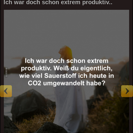
Ich war doch schon extrem produktiv..