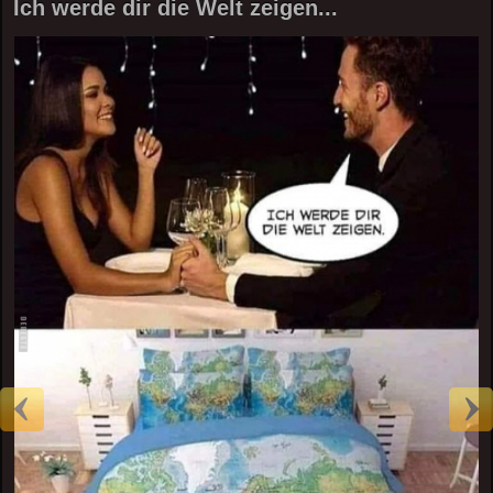
Ich werde dir die Welt zeigen...