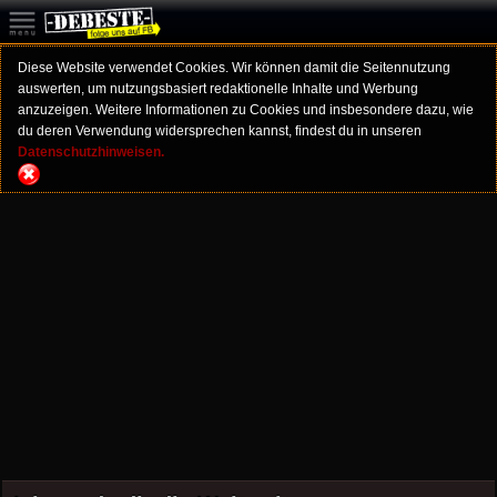
Diese Website verwendet Cookies. Wir können damit die Seitennutzung
auswerten, um nutzungsbasiert redaktionelle Inhalte und Werbung
anzuzeigen. Weitere Informationen zu Cookies und insbesondere dazu, wie
du deren Verwendung widersprechen kannst, findest du in unseren
Datenschutzhinweisen.