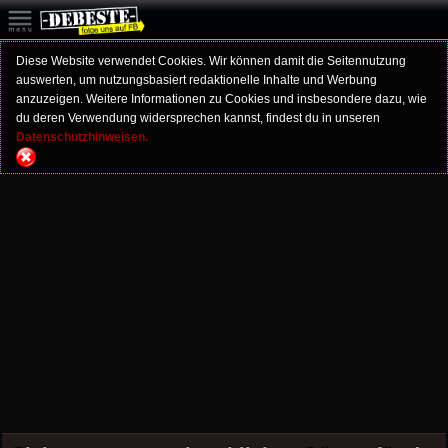
Diese Website verwendet Cookies. Wir können damit die Seitennutzung
auswerten, um nutzungsbasiert redaktionelle Inhalte und Werbung
anzuzeigen. Weitere Informationen zu Cookies und insbesondere dazu, wie
du deren Verwendung widersprechen kannst, findest du in unseren
Datenschutzhinweisen.