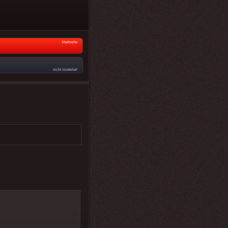
Startseite
nicht moderiert