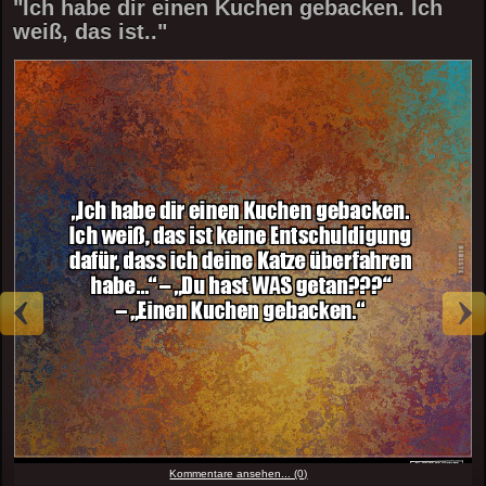
"Ich habe dir einen Kuchen gebacken. Ich
weiß, das ist.."
Kommentare ansehen... (0)