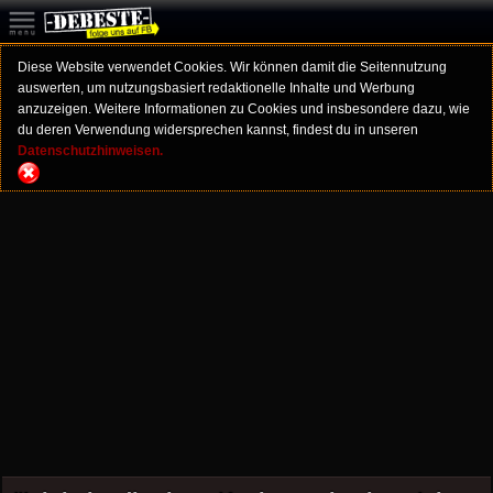
Diese Website verwendet Cookies. Wir können damit die Seitennutzung
auswerten, um nutzungsbasiert redaktionelle Inhalte und Werbung
anzuzeigen. Weitere Informationen zu Cookies und insbesondere dazu, wie
du deren Verwendung widersprechen kannst, findest du in unseren
Datenschutzhinweisen.