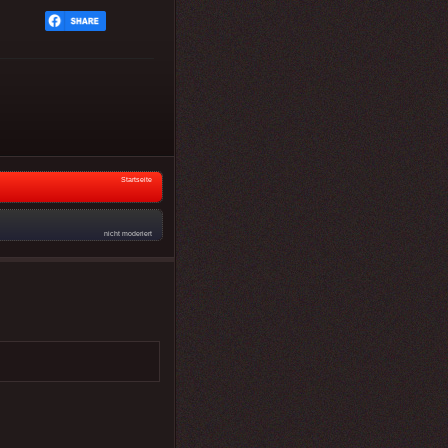
Startseite
nicht moderiert