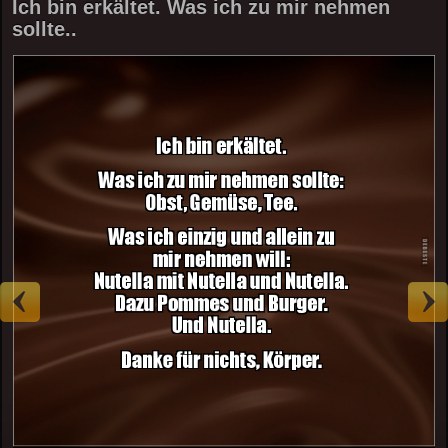
Ich bin erkältet. Was ich zu mir nehmen
sollte..