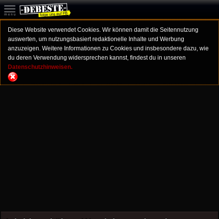
Diese Website verwendet Cookies. Wir können damit die Seitennutzung
auswerten, um nutzungsbasiert redaktionelle Inhalte und Werbung
anzuzeigen. Weitere Informationen zu Cookies und insbesondere dazu, wie
du deren Verwendung widersprechen kannst, findest du in unseren
Datenschutzhinweisen.