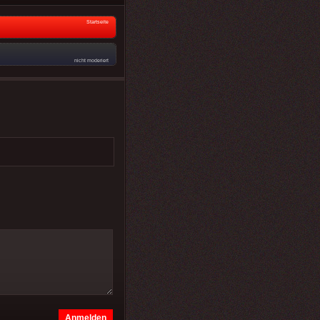
Startseite
nicht moderiert