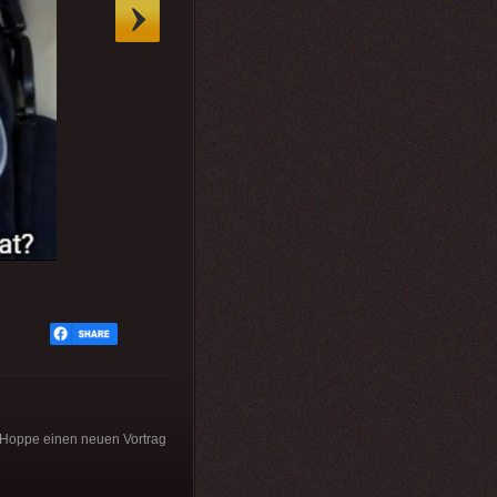
n Hoppe einen neuen Vortrag