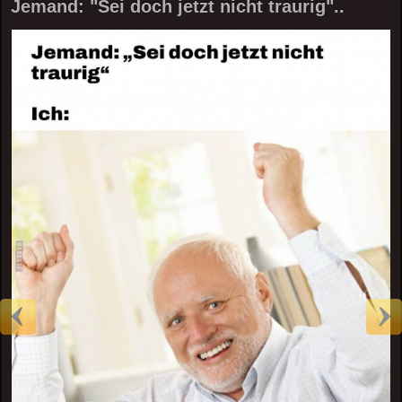
Jemand: "Sei doch jetzt nicht traurig"..