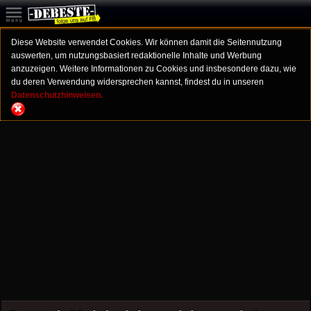
Diese Website verwendet Cookies. Wir können damit die Seitennutzung
auswerten, um nutzungsbasiert redaktionelle Inhalte und Werbung
anzuzeigen. Weitere Informationen zu Cookies und insbesondere dazu, wie
du deren Verwendung widersprechen kannst, findest du in unseren
Datenschutzhinweisen.