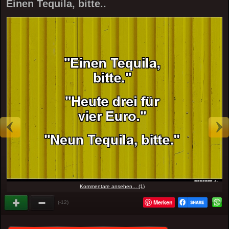
Einen Tequila, bitte..
Kommentare ansehen... (1)
Merken
(-12)