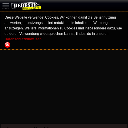
Diese Website verwendet Cookies. Wir können damit die Seitennutzung
auswerten, um nutzungsbasiert redaktionelle Inhalte und Werbung
anzuzeigen. Weitere Informationen zu Cookies und insbesondere dazu, wie
du deren Verwendung widersprechen kannst, findest du in unseren
Datenschutzhinweisen.