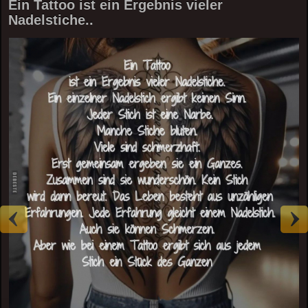
Ein Tattoo ist ein Ergebnis vieler
Nadelstiche..