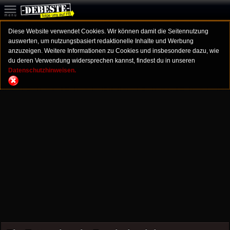
Diese Website verwendet Cookies. Wir können damit die Seitennutzung
auswerten, um nutzungsbasiert redaktionelle Inhalte und Werbung
anzuzeigen. Weitere Informationen zu Cookies und insbesondere dazu, wie
du deren Verwendung widersprechen kannst, findest du in unseren
Datenschutzhinweisen.