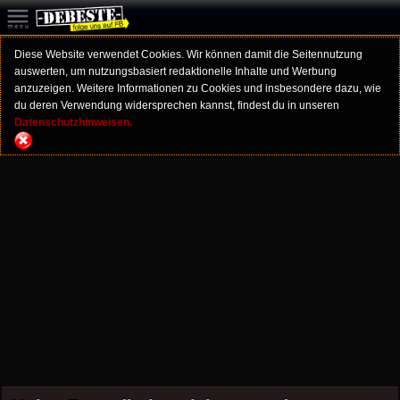
Diese Website verwendet Cookies. Wir können damit die Seitennutzung
auswerten, um nutzungsbasiert redaktionelle Inhalte und Werbung
anzuzeigen. Weitere Informationen zu Cookies und insbesondere dazu, wie
du deren Verwendung widersprechen kannst, findest du in unseren
Datenschutzhinweisen.