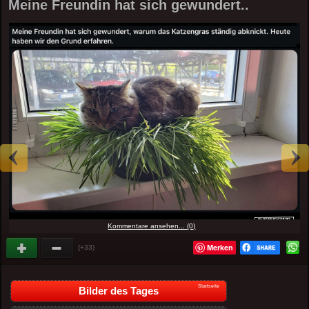
Meine Freundin hat sich gewundert..
Kommentare ansehen... (0)
Merken
(+33)
Startseite
Bilder des Tages