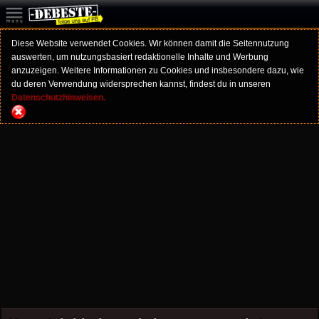
Diese Website verwendet Cookies. Wir können damit die Seitennutzung
auswerten, um nutzungsbasiert redaktionelle Inhalte und Werbung
anzuzeigen. Weitere Informationen zu Cookies und insbesondere dazu, wie
du deren Verwendung widersprechen kannst, findest du in unseren
Datenschutzhinweisen.