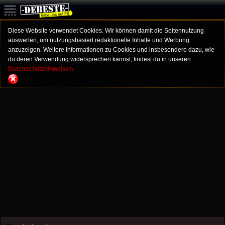
Diese Website verwendet Cookies. Wir können damit die Seitennutzung
auswerten, um nutzungsbasiert redaktionelle Inhalte und Werbung
anzuzeigen. Weitere Informationen zu Cookies und insbesondere dazu, wie
du deren Verwendung widersprechen kannst, findest du in unseren
Datenschutzhinweisen.