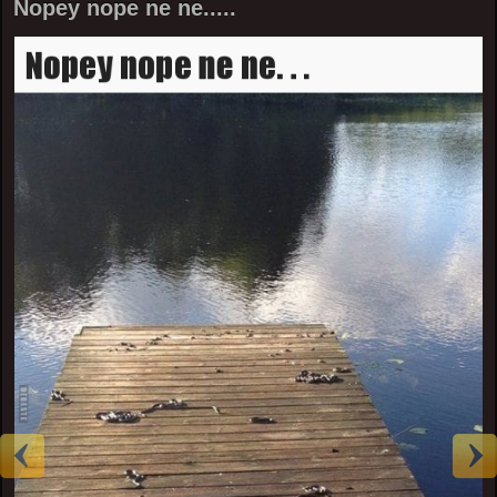
Nopey nope ne ne.....