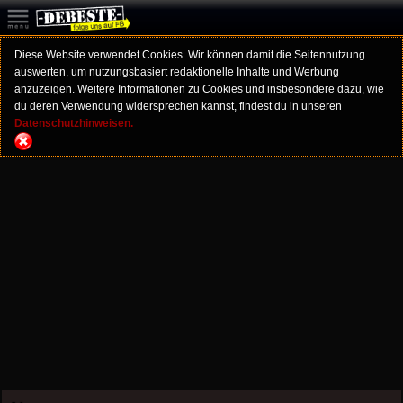
Diese Website verwendet Cookies. Wir können damit die Seitennutzung
auswerten, um nutzungsbasiert redaktionelle Inhalte und Werbung
anzuzeigen. Weitere Informationen zu Cookies und insbesondere dazu, wie
du deren Verwendung widersprechen kannst, findest du in unseren
Datenschutzhinweisen.