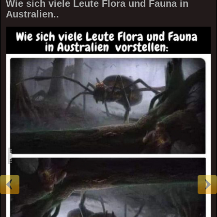
Wie sich viele Leute Flora und Fauna in
Australien..