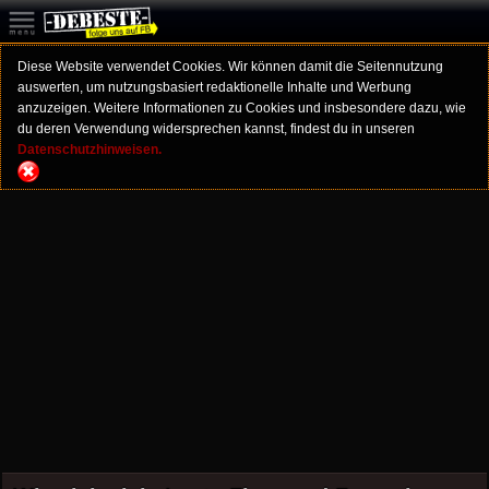
Diese Website verwendet Cookies. Wir können damit die Seitennutzung
auswerten, um nutzungsbasiert redaktionelle Inhalte und Werbung
anzuzeigen. Weitere Informationen zu Cookies und insbesondere dazu, wie
du deren Verwendung widersprechen kannst, findest du in unseren
Datenschutzhinweisen.