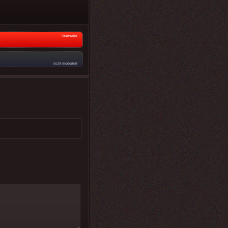
Startseite
nicht moderiert