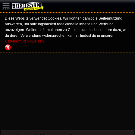
Diese Website verwendet Cookies. Wir können damit die Seitennutzung
auswerten, um nutzungsbasiert redaktionelle Inhalte und Werbung
anzuzeigen. Weitere Informationen zu Cookies und insbesondere dazu, wie
du deren Verwendung widersprechen kannst, findest du in unseren
Datenschutzhinweisen.