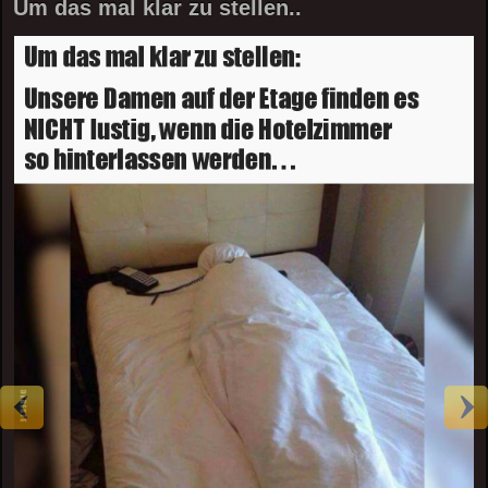
Um das mal klar zu stellen..