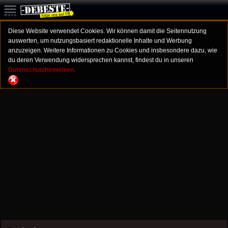
Diese Website verwendet Cookies. Wir können damit die Seitennutzung
auswerten, um nutzungsbasiert redaktionelle Inhalte und Werbung
anzuzeigen. Weitere Informationen zu Cookies und insbesondere dazu, wie
du deren Verwendung widersprechen kannst, findest du in unseren
Datenschutzhinweisen.