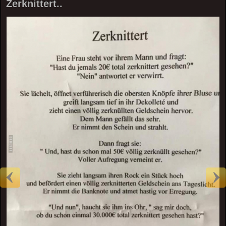
Zerknittert..