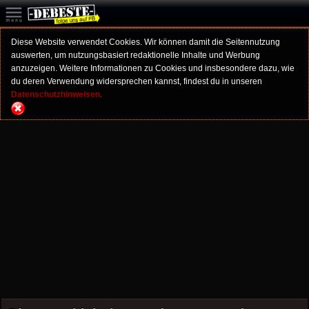
Diese Website verwendet Cookies. Wir können damit die Seitennutzung
auswerten, um nutzungsbasiert redaktionelle Inhalte und Werbung
anzuzeigen. Weitere Informationen zu Cookies und insbesondere dazu, wie
du deren Verwendung widersprechen kannst, findest du in unseren
Datenschutzhinweisen.