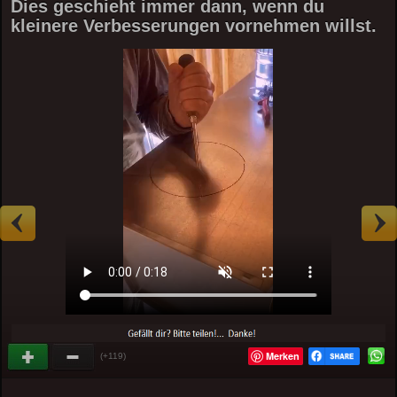
Dies geschieht immer dann, wenn du
kleinere Verbesserungen vornehmen willst.
Merken
(+119)