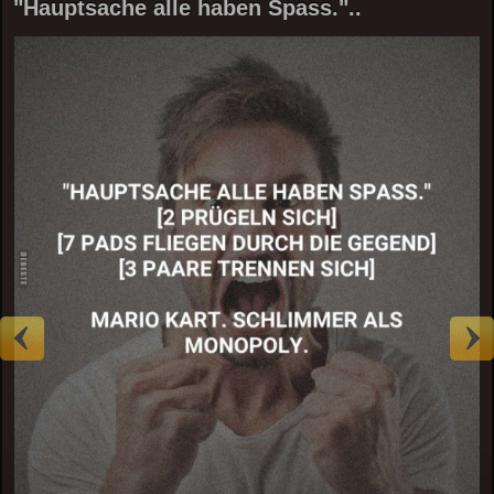
"Hauptsache alle haben Spass."..