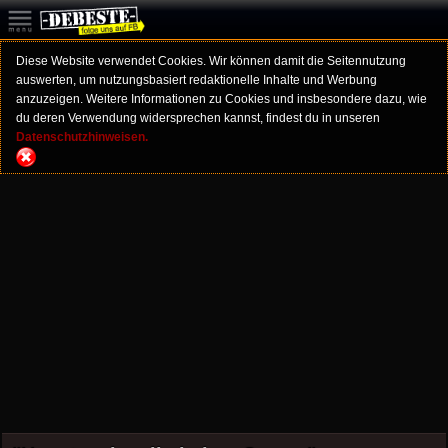
Diese Website verwendet Cookies. Wir können damit die Seitennutzung
auswerten, um nutzungsbasiert redaktionelle Inhalte und Werbung
anzuzeigen. Weitere Informationen zu Cookies und insbesondere dazu, wie
du deren Verwendung widersprechen kannst, findest du in unseren
Datenschutzhinweisen.