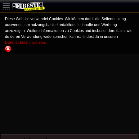
Diese Website verwendet Cookies. Wir können damit die Seitennutzung
auswerten, um nutzungsbasiert redaktionelle Inhalte und Werbung
anzuzeigen. Weitere Informationen zu Cookies und insbesondere dazu, wie
du deren Verwendung widersprechen kannst, findest du in unseren
Datenschutzhinweisen.