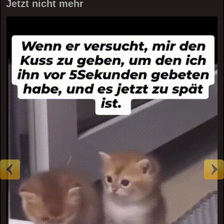
Jetzt nicht mehr