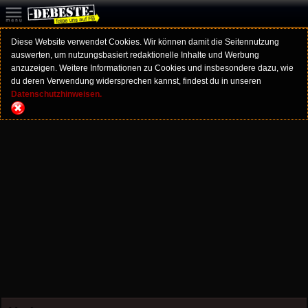
Diese Website verwendet Cookies. Wir können damit die Seitennutzung
auswerten, um nutzungsbasiert redaktionelle Inhalte und Werbung
anzuzeigen. Weitere Informationen zu Cookies und insbesondere dazu, wie
du deren Verwendung widersprechen kannst, findest du in unseren
Datenschutzhinweisen.